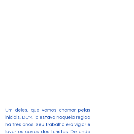
Um deles, que vamos chamar pelas 
iniciais, DCM, já estava naquela região 
há três anos. Seu trabalho era vigiar e 
lavar os carros dos turistas. De onde 