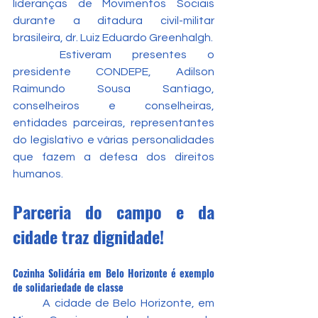
lideranças de Movimentos Sociais 
durante a ditadura civil-militar 
brasileira, dr. Luiz Eduardo Greenhalgh.
	Estiveram presentes o 
presidente CONDEPE, Adilson 
Raimundo Sousa Santiago, 
conselheiros e conselheiras, 
entidades parceiras, representantes 
do legislativo e várias personalidades 
que fazem a defesa dos direitos 
humanos.
Parceria do campo e da 
cidade traz dignidade!
Cozinha Solidária em Belo Horizonte é exemplo 
de solidariedade de classe
	A cidade de Belo Horizonte, em 