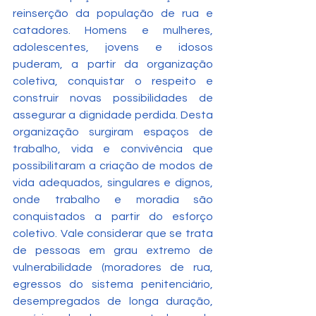
reinserção da população de rua e 
catadores. Homens e mulheres, 
adolescentes, jovens e idosos 
puderam, a partir da organização 
coletiva, conquistar o respeito e 
construir novas possibilidades de 
assegurar a dignidade perdida. Desta 
organização surgiram espaços de 
trabalho, vida e convivência que 
possibilitaram a criação de modos de 
vida adequados, singulares e dignos, 
onde trabalho e moradia são 
conquistados a partir do esforço 
coletivo. Vale considerar que se trata 
de pessoas em grau extremo de 
vulnerabilidade (moradores de rua, 
egressos do sistema penitenciário, 
desempregados de longa duração, 