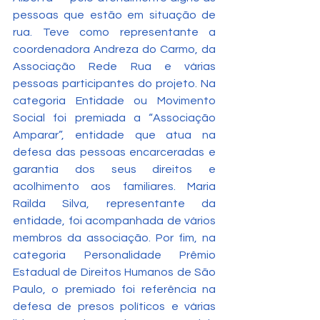
pessoas que estão em situação de 
rua. Teve como representante a 
coordenadora Andreza do Carmo, da 
Associação Rede Rua e várias 
pessoas participantes do projeto. Na 
categoria Entidade ou Movimento 
Social foi premiada a “Associação 
Amparar”, entidade que atua na 
defesa das pessoas encarceradas e 
garantia dos seus direitos e 
acolhimento aos familiares. Maria 
Railda Silva, representante da 
entidade, foi acompanhada de vários 
membros da associação. Por fim, na 
categoria Personalidade Prêmio 
Estadual de Direitos Humanos de São 
Paulo, o premiado foi referência na 
defesa de presos políticos e várias 