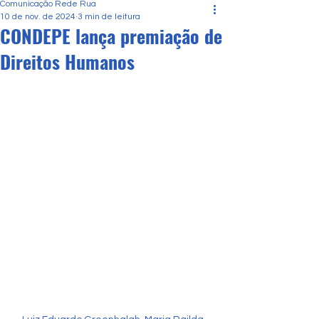
Comunicação Rede Rua
10 de nov. de 2024
3 min de leitura
CONDEPE lança premiação de
Direitos Humanos