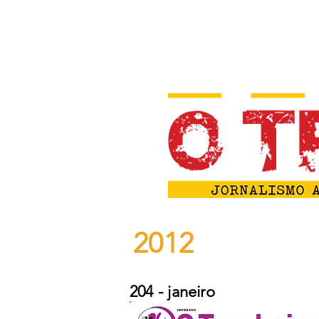
2012
204 - janeiro