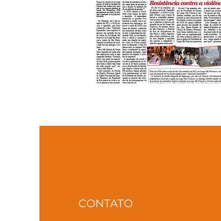
CONTATO