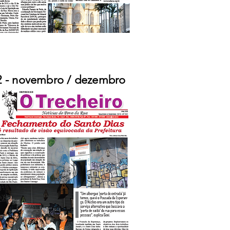
2 - novembro / dezembro