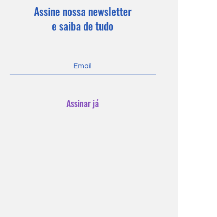
Assine nossa newsletter
e saiba de tudo
Assinar já