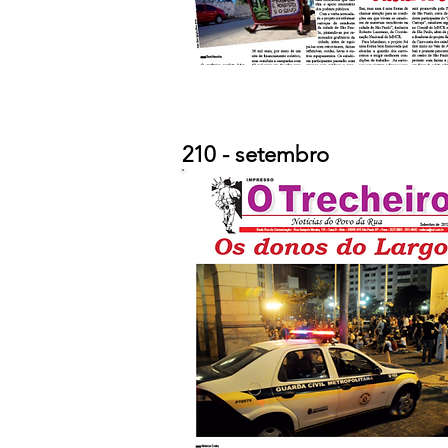
210 - setembro