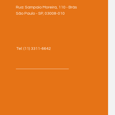
Rua: Sampaio Moreira, 110 - Brás
São Paulo - SP, 03008-010
Tel: (11) 3311-6642