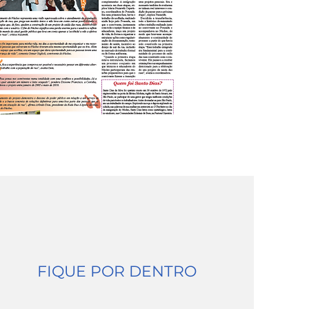
FIQUE POR DENTRO