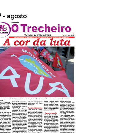
9 - agosto