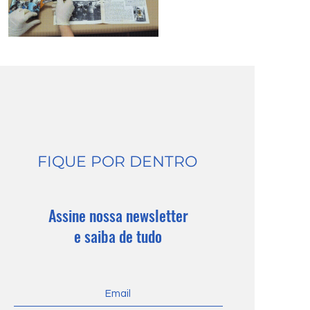
FIQUE POR DENTRO
Assine nossa newsletter
e saiba de tudo