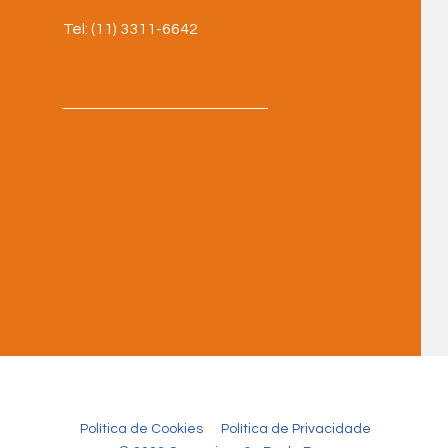
Tel: (11) 3311-6642
Política de Cookies
Política de Privacidade