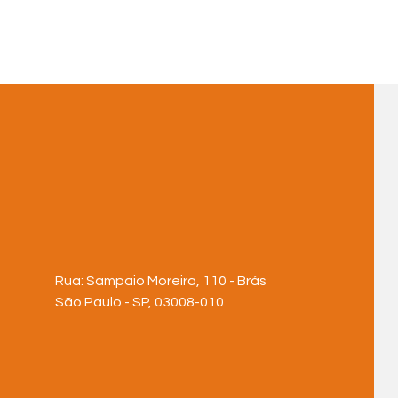
Rua: Sampaio Moreira, 110 - Brás
São Paulo - SP, 03008-010