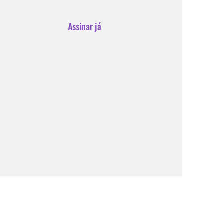
Assinar já