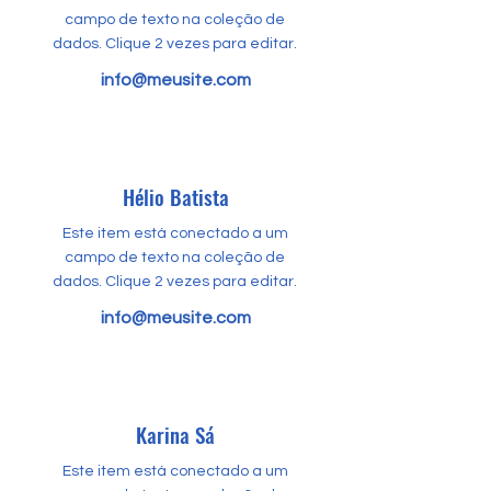
campo de texto na coleção de
dados. Clique 2 vezes para editar.
info@meusite.com
Hélio Batista
Este item está conectado a um
campo de texto na coleção de
dados. Clique 2 vezes para editar.
info@meusite.com
Karina Sá
Este item está conectado a um