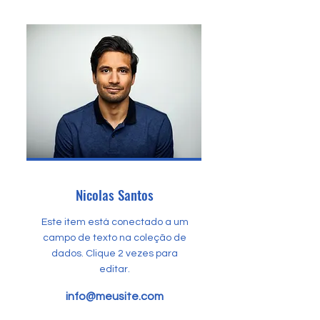
Nicolas Santos
Este item está conectado a um
campo de texto na coleção de
dados. Clique 2 vezes para
editar.
info@meusite.com