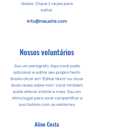
dados. Clique 2 vezes para
editar.
info@meusite.com
Nossos voluntários
Sou um parágrafo. Aqui você pode
adicionar e editar seu próprio texto.
Basta clicar em "Editar texto" ou clicar
duas vezes sobre mim. Você também
pode alterar a fonte e mais. Sou um
ótimo lugar para você compartilhar a
sua história com os visitantes.
Aline Costa