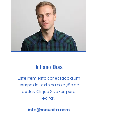
Juliano Dias
Este item está conectado a um
campo de texto na coleção de
dados. Clique 2 vezes para
editar.
info@meusite.com