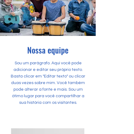
Nossa equipe
Sou um parágrafo. Aqui você pode
adicionar e editar seu próprio texto.
Basta clicar em "Editar texto" ou clicar
duas vezes sobre mim. Você também
pode alterar a fonte e mais. Sou um
ótimo lugar para você compartilhar a
sua história com os visitantes.