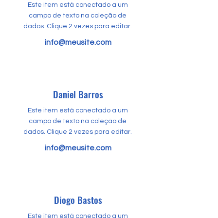
Este item está conectado a um
campo de texto na coleção de
dados. Clique 2 vezes para editar.
info@meusite.com
Daniel Barros
Este item está conectado a um
campo de texto na coleção de
dados. Clique 2 vezes para editar.
info@meusite.com
Diogo Bastos
Este item está conectado a um