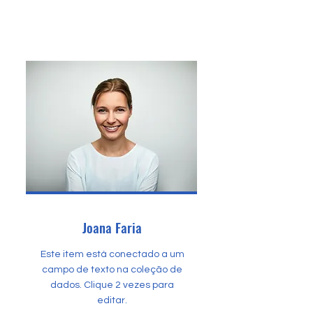
Joana Faria
Este item está conectado a um
campo de texto na coleção de
dados. Clique 2 vezes para
editar.