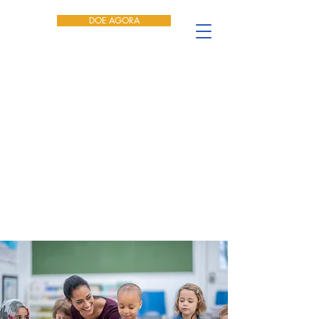
DOE AGORA