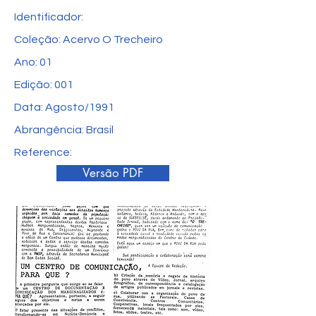
Identificador:
Coleção: Acervo O Trecheiro
Ano: 01
Edição: 001
Data: Agosto/1991
Abrangência: Brasil
Reference:
Versão PDF