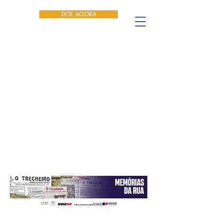
DOE AGORA