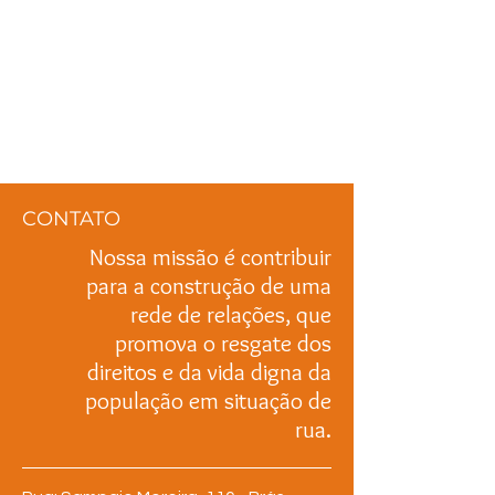
CONTATO
Nossa missão é contribuir
para a construção de uma
rede de relações, que
promova o resgate dos
direitos e da vida digna da
população em situação de
rua.