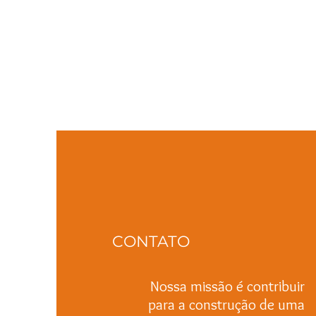
CONTATO
Nossa missão é contribuir
para a construção de uma