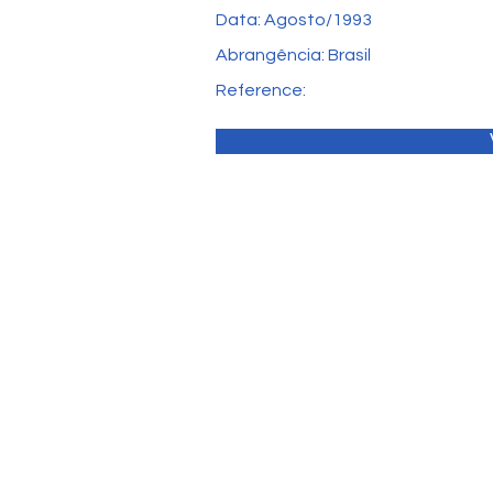
Data: Agosto/1993
Abrangência: Brasil
Reference: