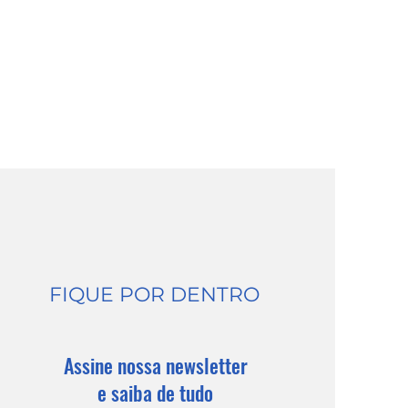
FIQUE POR DENTRO
Assine nossa newsletter
e saiba de tudo