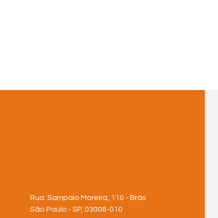
Rua: Sampaio Moreira, 110 - Brás
São Paulo - SP, 03008-010