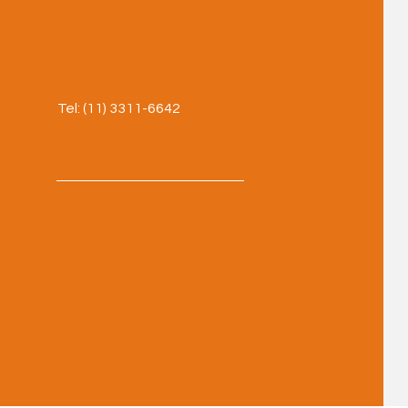
Tel: (11) 3311-6642