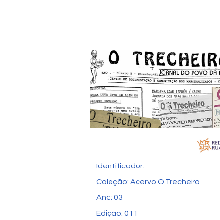
Identificador:
Coleção: Acervo O Trecheiro
Ano: 03
Edição: 011