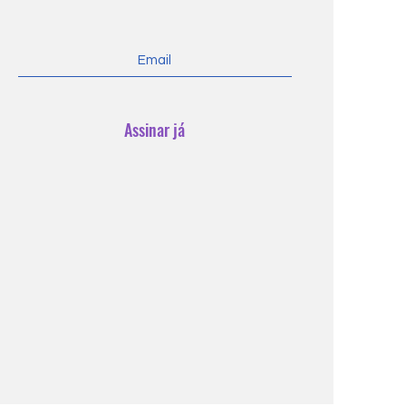
Assinar já