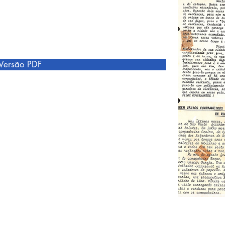
Versão PDF