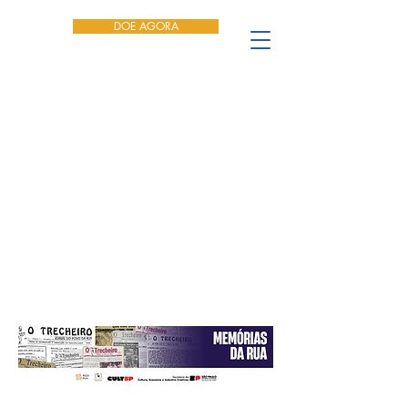
DOE AGORA