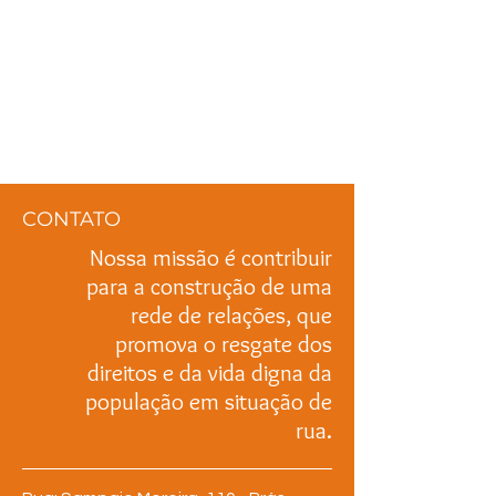
CONTATO
Nossa missão é contribuir
para a construção de uma
rede de relações, que
promova o resgate dos
direitos e da vida digna da
população em situação de
rua.