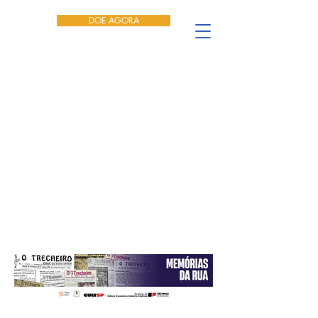
DOE AGORA