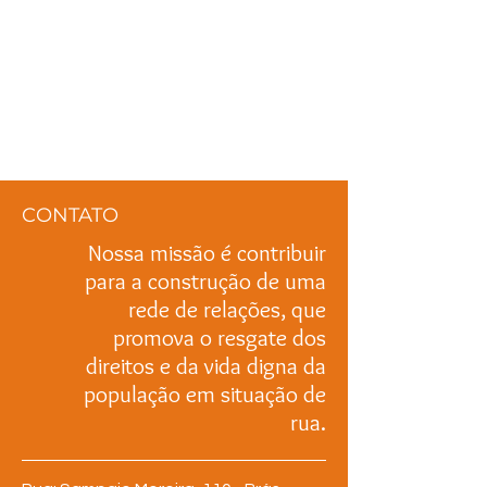
CONTATO
Nossa missão é contribuir
para a construção de uma
rede de relações, que
promova o resgate dos
direitos e da vida digna da
população em situação de
rua.