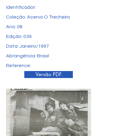
Identificador:
Coleção: Acervo O Trecheiro
Ano: 08
Edição: 039
Data: Janeiro/1997
Abrangência: Brasil
Reference:
Versão PDF