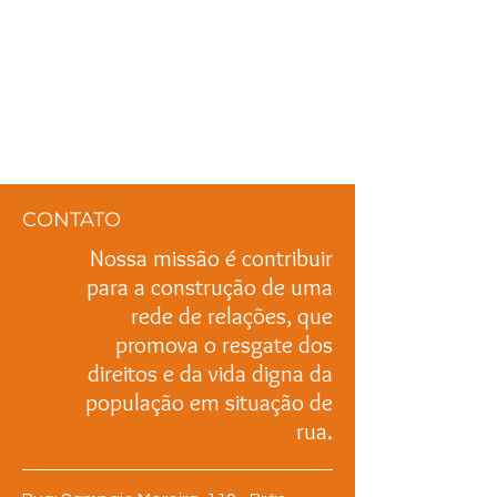
CONTATO
Nossa missão é contribuir
para a construção de uma
rede de relações, que
promova o resgate dos
direitos e da vida digna da
população em situação de
rua.