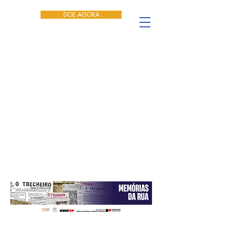
DOE AGORA