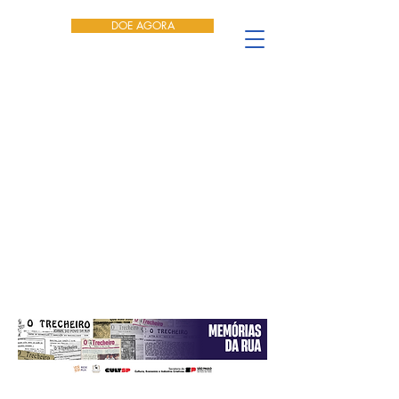
DOE AGORA