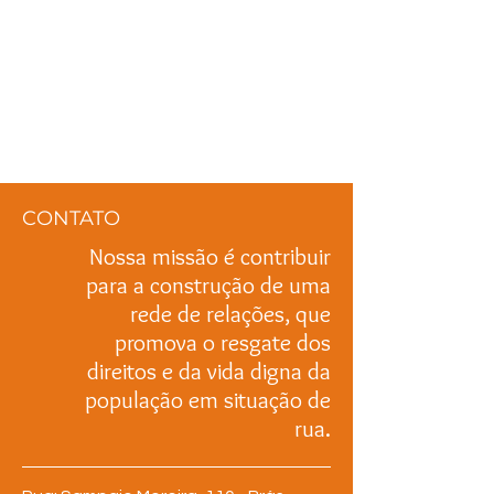
CONTATO
Nossa missão é contribuir
para a construção de uma
rede de relações, que
promova o resgate dos
direitos e da vida digna da
população em situação de
rua.