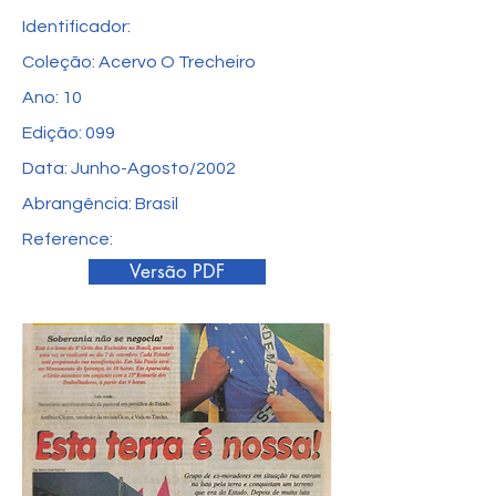
Identificador:
Coleção: Acervo O Trecheiro
Ano: 10
Edição: 099
Data: Junho-Agosto/2002
Abrangência: Brasil
Reference:
Versão PDF