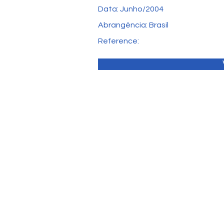
Data: Junho/2004
Abrangência: Brasil
Reference: