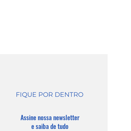
FIQUE POR DENTRO
Assine nossa newsletter
e saiba de tudo