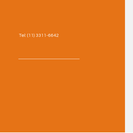
Tel: (11) 3311-6642