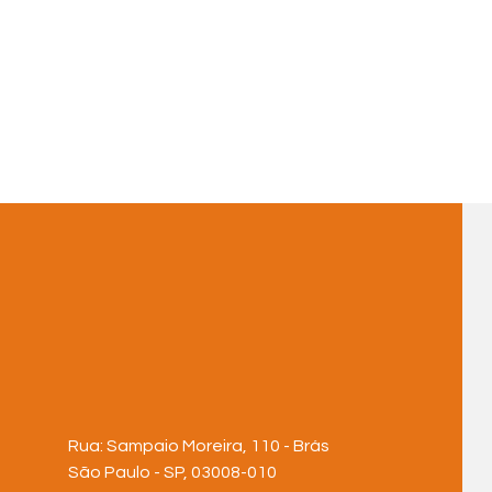
Rua: Sampaio Moreira, 110 - Brás
São Paulo - SP, 03008-010