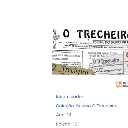
Identificador:
Coleção: Acervo O Trecheiro
Ano: 14
Edição: 121