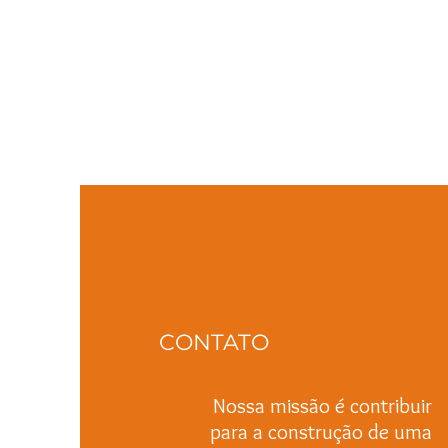
CONTATO
Nossa missão é contribuir
para a construção de uma