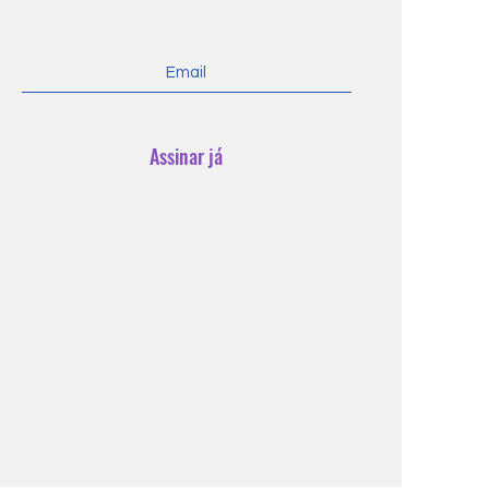
Assinar já