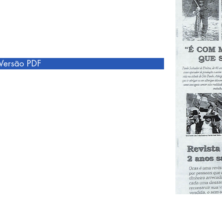
Versão PDF