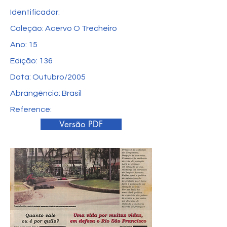
Identificador:
Coleção: Acervo O Trecheiro
Ano: 15
Edição: 136
Data: Outubro/2005
Abrangência: Brasil
Reference:
Versão PDF