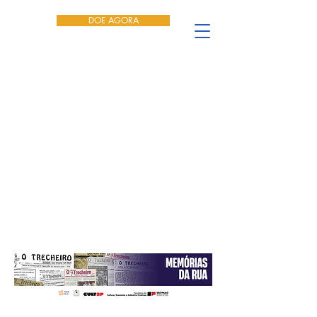
DOE AGORA