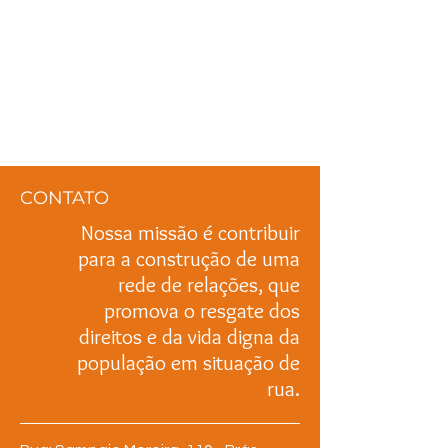
CONTATO
Nossa missão é contribuir
para a construção de uma
rede de relações, que
promova o resgate dos
direitos e da vida digna da
população em situação de
rua.