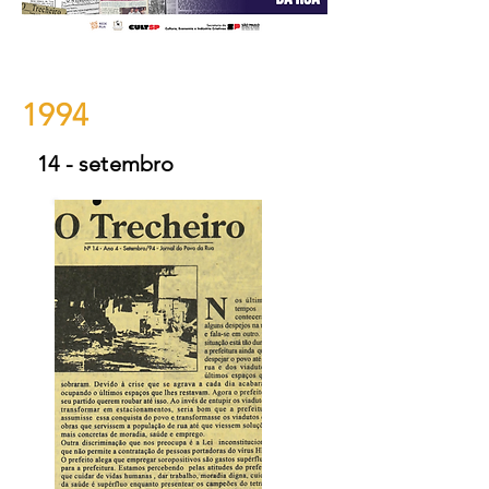
1994
14 - setembro