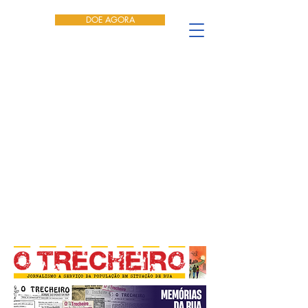
DOE AGORA