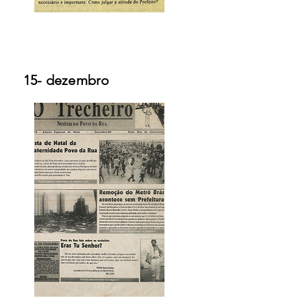
15- dezembro