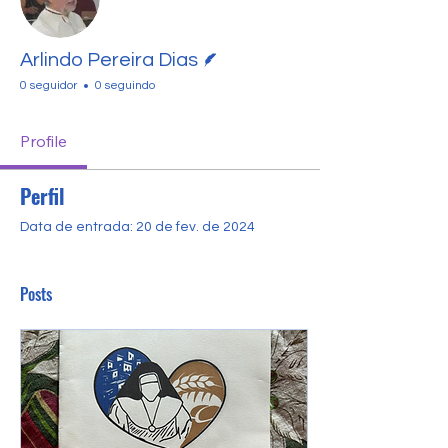
Escritor
Arlindo Pereira Dias
0 seguidor
0 seguindo
Profile
Perfil
Data de entrada: 20 de fev. de 2024
Posts