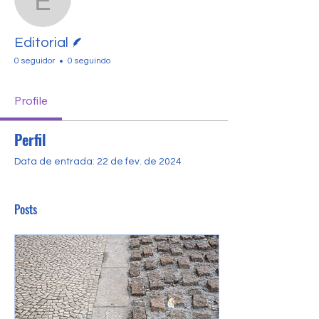
Editorial
Escritor
Editorial
0 seguidor
0 seguindo
Profile
Perfil
Data de entrada: 22 de fev. de 2024
Posts