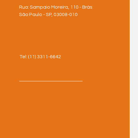
Rua: Sampaio Moreira, 110 - Brás
São Paulo - SP, 03008-010
Tel: (11) 3311-6642