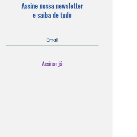
Assine nossa newsletter
e saiba de tudo
Assinar já