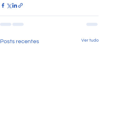
Ver tudo
Posts recentes