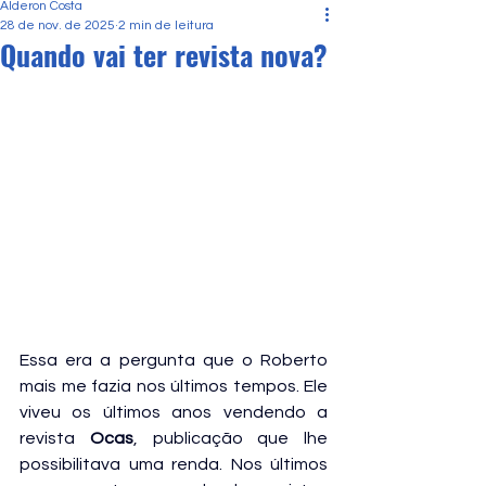
Alderon Costa
28 de nov. de 2025
2 min de leitura
Quando vai ter revista nova?
Essa era a pergunta que o Roberto 
mais me fazia nos últimos tempos. Ele 
viveu os últimos anos vendendo a 
revista 
Ocas
, publicação que lhe 
possibilitava uma renda. Nos últimos 