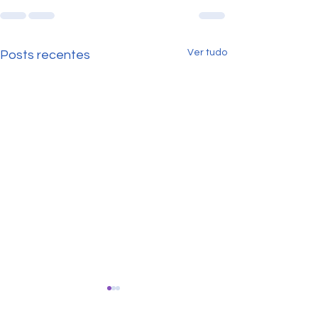
Ver tudo
Posts recentes