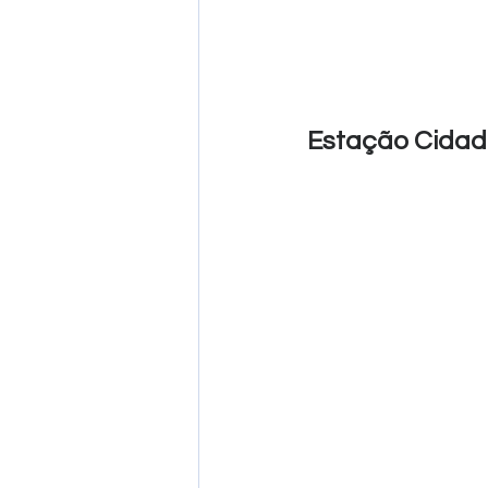
Estação Cidada