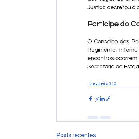
Justiça decretou a 
Participe do C
O Conselho das Pol
Regimento Interno
encontros ocorrem 
Secretaria de Estad
Trecheiro 310
Posts recentes