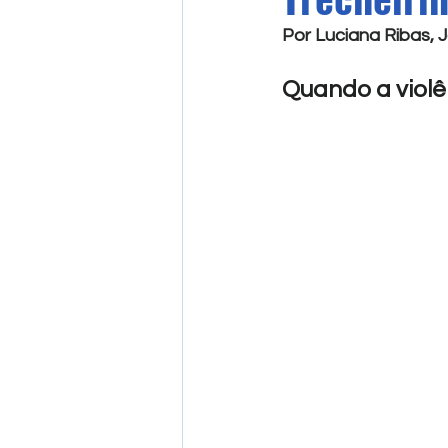
Por Luciana Ribas, 
Quando a violên